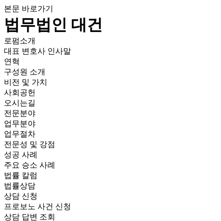
본문 바로가기
법무법인 대건
로펌소개
대표 변호사 인사말
연혁
구성원 소개
비전 및 가치
사회공헌
오시는길
전문분야
업무분야
업무절차
전문성 및 강점
성공 사례
주요 승소 사례
법률 칼럼
법률상담
상담 신청
프로보노 사건 신청
상담 답변 조회