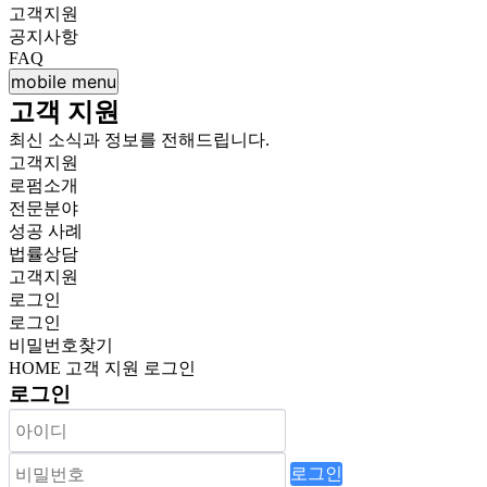
고객지원
공지사항
FAQ
mobile menu
고객 지원
최신 소식과 정보를 전해드립니다.
고객지원
로펌소개
전문분야
성공 사례
법률상담
고객지원
로그인
로그인
비밀번호찾기
HOME
고객 지원
로그인
로그인
로그인